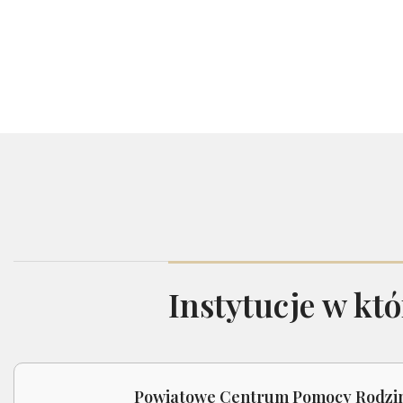
Instytucje w kt
Powiatowe Centrum Pomocy Rodzi