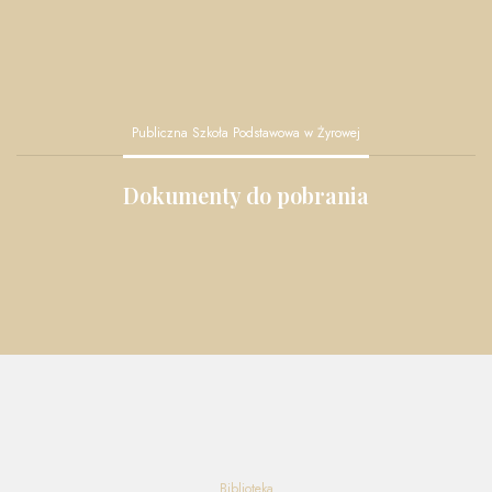
Publiczna Szkoła Podstawowa w Żyrowej
Dokumenty do pobrania
Biblioteka